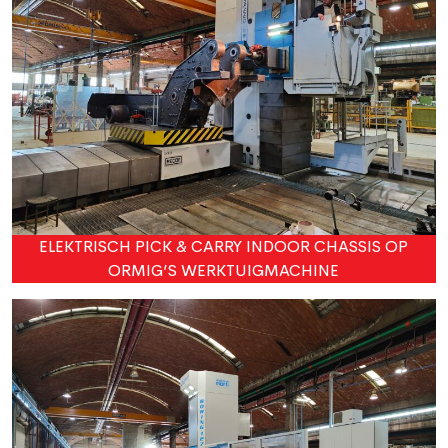
ELEKTRISCH PICK & CARRY INDOOR CHASSIS OP
ORMIG’S WERKTUIGMACHINE