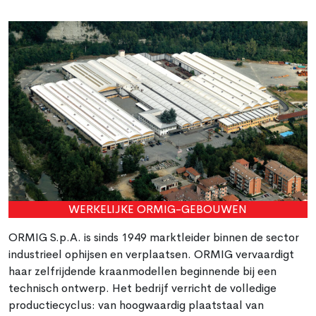
WERKELIJKE ORMIG-GEBOUWEN
ORMIG S.p.A. is sinds 1949 marktleider binnen de sector
industrieel ophijsen en verplaatsen. ORMIG vervaardigt
haar zelfrijdende kraanmodellen beginnende bij een
technisch ontwerp. Het bedrijf verricht de volledige
productiecyclus: van hoogwaardig plaatstaal van