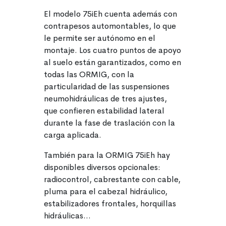
El modelo 75iEh cuenta además con
contrapesos automontables, lo que
le permite ser autónomo en el
montaje. Los cuatro puntos de apoyo
al suelo están garantizados, como en
todas las ORMIG, con la
particularidad de las suspensiones
neumohidráulicas de tres ajustes,
que confieren estabilidad lateral
durante la fase de traslación con la
carga aplicada.
También para la ORMIG 75iEh hay
disponibles diversos opcionales:
radiocontrol, cabrestante con cable,
pluma para el cabezal hidráulico,
estabilizadores frontales, horquillas
hidráulicas…