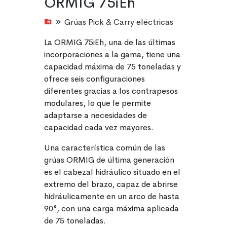
ORMIG 75iEh
Grúas Pick & Carry eléctricas
La ORMIG 75iEh, una de las últimas
incorporaciones a la gama, tiene una
capacidad máxima de 75 toneladas y
ofrece seis configuraciones
diferentes gracias a los contrapesos
modulares, lo que le permite
adaptarse a necesidades de
capacidad cada vez mayores.
Una característica común de las
grúas ORMIG de última generación
es el cabezal hidráulico situado en el
extremo del brazo, capaz de abrirse
hidráulicamente en un arco de hasta
90°, con una carga máxima aplicada
de 75 toneladas.