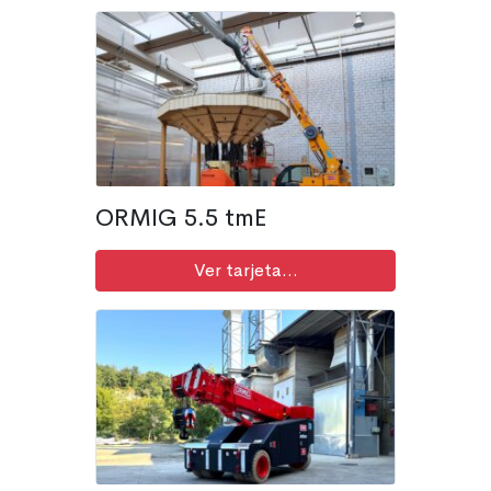
ORMIG 5.5 tmE
Ver tarjeta...