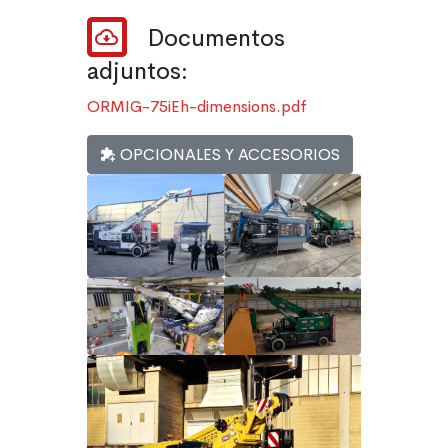
Documentos
adjuntos:
ORMIG-75iEh-dimensions.pdf
OPCIONALES Y ACCESORIOS