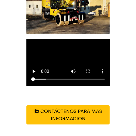
CONTÁCTENOS PARA MÁS
INFORMACIÓN