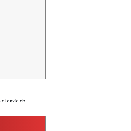
 el envío de