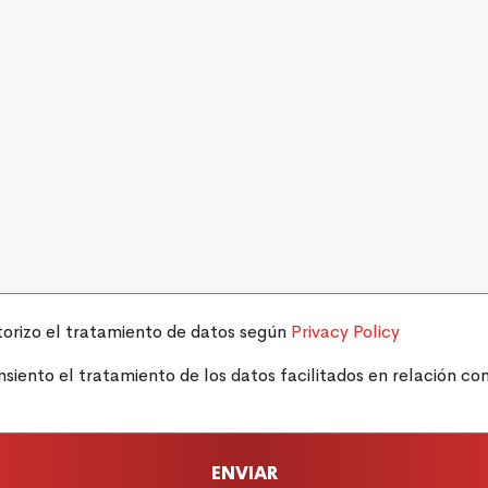
orizo ​​el tratamiento de datos según
Privacy Policy
siento el tratamiento de los datos facilitados en relación con