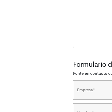
Formulario 
Ponte en contacto co