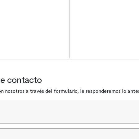
de contacto
n nosotros a través del formulario, le responderemos lo antes