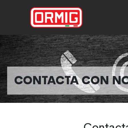
CONTACTA CON N
Contact