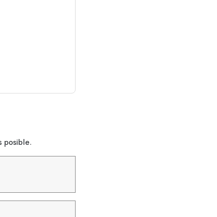
 posible.