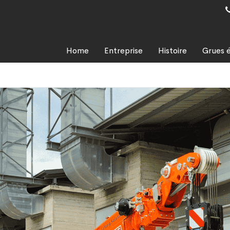
Home
Entreprise
Histoire
Grues é