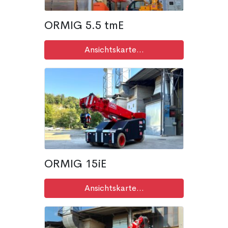
ORMIG 5.5 tmE
Ansichtskarte...
ORMIG 15iE
Ansichtskarte...