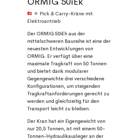
ORMIG 50iEk
Pick & Carry-Kräne mit
Elektroantrieb
Der ORMIG 50iEh aus der
mittelschweren Baureihe ist eine der
neuesten Entwicklungen von
ORMIG. Er verfügt über eine
maximale Tragkraft von 50 Tonnen
und bietet dank modularer
Gegengewichte drei verschiedene
Konfigurationen, um steigenden
Tragkraftanforderungen gerecht zu
werden und gleichzeitig für den
Transport leicht zu bleiben.
Der Kran hat ein Eigengewicht von
nur 20,5 Tonnen, ist mit einem 50-
Tonnen-Hydraulikausleger an der