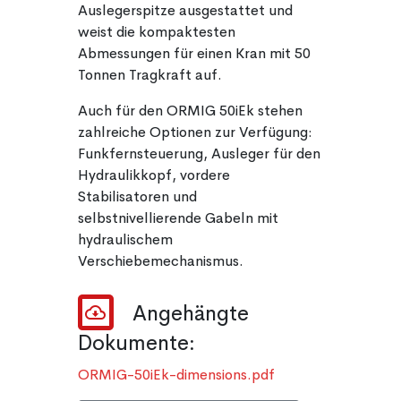
Auslegerspitze ausgestattet und
weist die kompaktesten
Abmessungen für einen Kran mit 50
Tonnen Tragkraft auf.
Auch für den ORMIG 50iEk stehen
zahlreiche Optionen zur Verfügung:
Funkfernsteuerung, Ausleger für den
Hydraulikkopf, vordere
Stabilisatoren und
selbstnivellierende Gabeln mit
hydraulischem
Verschiebemechanismus.
Angehängte
Dokumente:
ORMIG-50iEk-dimensions.pdf