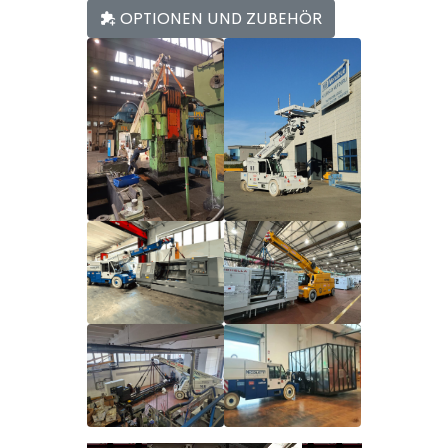
OPTIONEN UND ZUBEHÖR