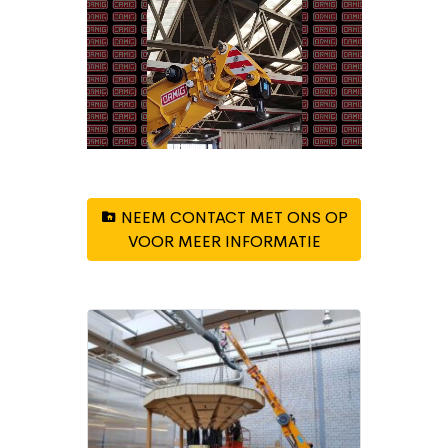
NEEM CONTACT MET ONS OP
VOOR MEER INFORMATIE